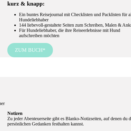
kurz & knapp:
Ein buntes Reisejournal mit Checklisten und Packlisten für a
Hundeliebhaber
144 liebevoll-gestaltete Seiten zum Schreiben, Malen & An
Für Hundeliebhaber, die ihre Reiseerlebnisse mit Hund
aufschreiben möchten
ZUM BUCH*
ner
Notizen
Zu jeder Abenteuerseite gibt es Blanko-Notizseiten, auf denen du 
persönlichen Gedanken festhalten kannst.