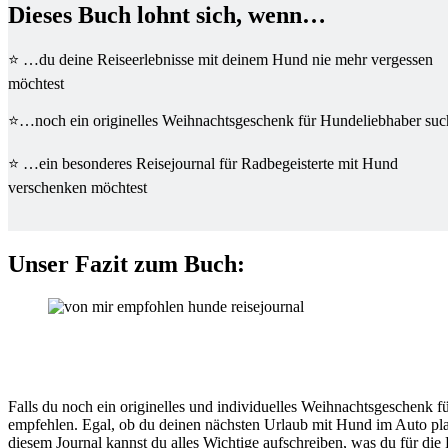
Dieses Buch lohnt sich, wenn…
⭐ …du deine Reiseerlebnisse mit deinem Hund nie mehr vergessen
möchtest
⭐…noch ein originelles Weihnachtsgeschenk für Hundeliebhaber suc
⭐ …ein besonderes Reisejournal für Radbegeisterte mit Hund
verschenken möchtest
Unser Fazit zum Buch:
Falls du noch ein originelles und individuelles Weihnachtsgeschenk f
empfehlen. Egal, ob du deinen nächsten Urlaub mit Hund im Auto plan
diesem Journal kannst du alles Wichtige aufschreiben, was du für di