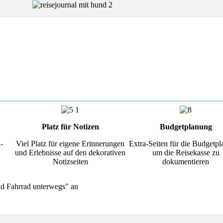
Platz für Notizen
Budgetplanung
-
Viel Platz für eigene Erinnerungen
Extra-Seiten für die Budgetp
und Erlebnisse auf den dekorativen
um die Reisekasse zu
Notizseiten
dokumentieren