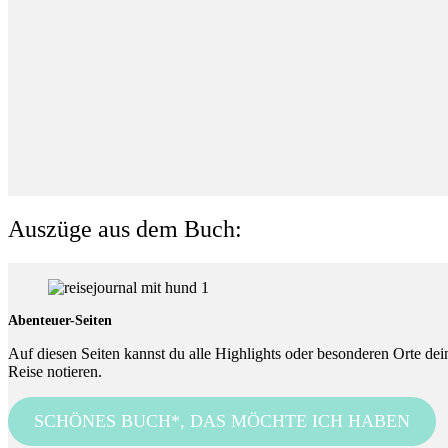
Auszüge aus dem Buch:
Abenteuer-Seiten
Auf diesen Seiten kannst du alle Highlights oder besonderen Orte dei
Reise notieren.
SCHÖNES BUCH*, DAS MÖCHTE ICH HABEN