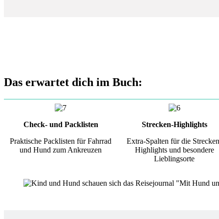
Das erwartet dich im Buch:
Check- und Packlisten
Strecken-Highlights
Praktische Packlisten für Fahrrad
Extra-Spalten für die Strecken
und Hund zum Ankreuzen
Highlights und besondere
Lieblingsorte