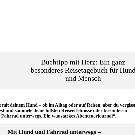
Buchtipp mit Herz: Ein ganz
besonderes Reisetagebuch für Hun
und Mensch
mit deinem Hund – ob im Alltag oder auf Reisen, aber du vergisst
est und sammele deine tollsten Reiseerlebnisse oder besonderen
 Fahrrad unterwegs. Ein waustarkes Abenteuerjournal“.
Mit Hund und Fahrrad unterwegs –