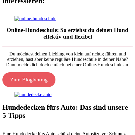
interessieren:
Online-Hundeschule: So erziehst du deinen Hund
effektiv und flexibel
Du möchtest deinen Liebling von klein auf richtig führen und
erziehen, hast aber keine reguläre Hundeschule in deiner Nähe?
Dann melde dich doch einfach bei einer Online-Hundeschule an.
Zum Blogbeitrag
Hundedecken fürs Auto: Das sind unsere
5 Tipps
Eine Hundedecke fürs Auto schützt deine Autositze vor Schmutz