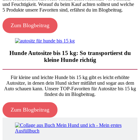
und Feuchtigkeit. Worauf du beim Kauf achten solltest und welche
5 Produkte unsere Favoriten sind, erfährst du im Blogbeitrag.
Zum Blogbeitrag
Hunde Autositze bis 15 kg: So transportierst du
kleine Hunde richtig
Für kleine und leichte Hunde bis 15 kg gibt es leicht erhöhte
Autositze, in denen dein Hund sicher mitfährt und sogar aus dem
Auto schauen kann. Unsere TOP-Favoriten für Autositze bis 15 kg
findest du im Blogbeitrag.
Zum Blogbeitrag