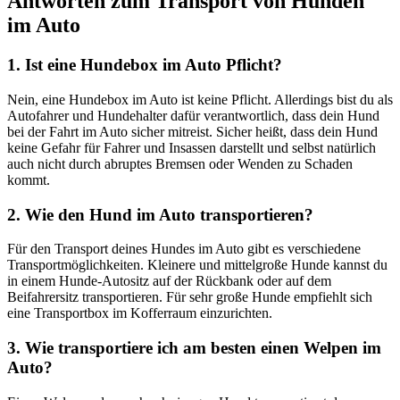
Antworten zum Transport von Hunden
im Auto
1. Ist eine Hundebox im Auto Pflicht?
Nein, eine Hundebox im Auto ist keine Pflicht. Allerdings bist du als
Autofahrer und Hundehalter dafür verantwortlich, dass dein Hund
bei der Fahrt im Auto sicher mitreist. Sicher heißt, dass dein Hund
keine Gefahr für Fahrer und Insassen darstellt und selbst natürlich
auch nicht durch abruptes Bremsen oder Wenden zu Schaden
kommt.
2. Wie den Hund im Auto transportieren?
Für den Transport deines Hundes im Auto gibt es verschiedene
Transportmöglichkeiten. Kleinere und mittelgroße Hunde kannst du
in einem Hunde-Autositz auf der Rückbank oder auf dem
Beifahrersitz transportieren. Für sehr große Hunde empfiehlt sich
eine Transportbox im Kofferraum einzurichten.
3. Wie transportiere ich am besten einen Welpen im
Auto?