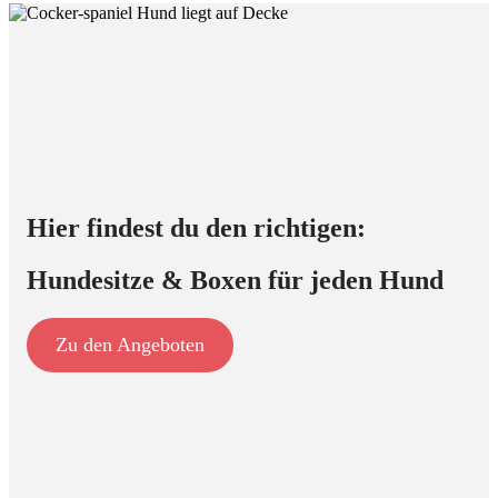
Hier findest du den richtigen:
Hundesitze & Boxen für jeden Hund
Zu den Angeboten