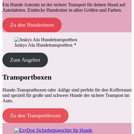
Ein Hunde Autositz ist der sichere Transport für deinen Hund auf
Autofahrten. Entdecke Hundesitze in allen Größen und Farben.
Zu den Hundesitzen
Juskys Alu Hundetransportbox *
Zum Angebot
Transportboxen
Hunde-Transportboxen oder -käfige sind perfekt für den Kofferraum
und speziell für große und schwere Hunde der sichere Transport im
Auto.
Zu den Transportboxen