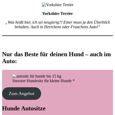
Yorkshire Terrier
„Was heißt hier, ich sei neugierig?! Einer muss ja den Überblick
behalten. Auch in Herrchens oder Frauchens Auto!“
Nur das Beste für deinen Hund – auch im
Auto:
Snoozer Hundesitz für kleine Hunde *
Zum Angebot
Hunde Autositze