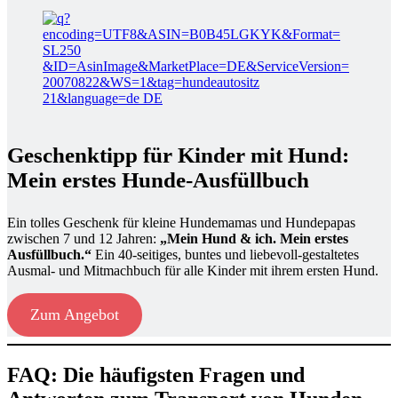
Geschenktipp für Kinder mit Hund:
Mein erstes Hunde-Ausfüllbuch
Ein tolles Geschenk für kleine Hundemamas und Hundepapas
zwischen 7 und 12 Jahren:
„Mein Hund & ich. Mein erstes
Ausfüllbuch.“
Ein 40-seitiges, buntes und liebevoll-gestaltetes
Ausmal- und Mitmachbuch für alle Kinder mit ihrem ersten Hund.
Zum Angebot
FAQ: Die häufigsten Fragen und