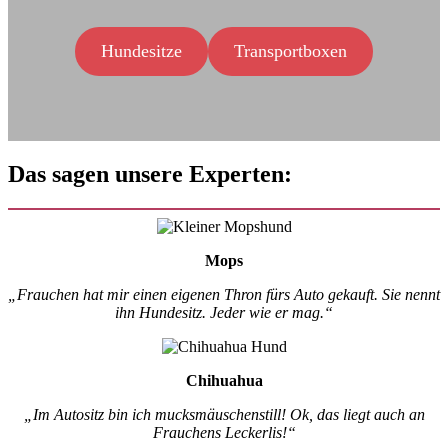
Hundesitze
Transportboxen
Das sagen unsere Experten:
Mops
„Frauchen hat mir einen eigenen Thron fürs Auto gekauft. Sie nennt
ihn Hundesitz. Jeder wie er mag.“
Chihuahua
„Im Autositz bin ich mucksmäuschenstill! Ok, das liegt auch an
Frauchens Leckerlis!“