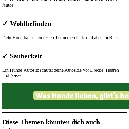
Autos.
✓ Wohlbefinden
Dein Hund hat seinen festen, bequemen Platz und alles im Blick.
✓ Sauberkeit
Ein Hunde-Autositz schützt deine Autositze vor Drecke, Haaren
und Nässe.
Diese Themen könnten dich auch